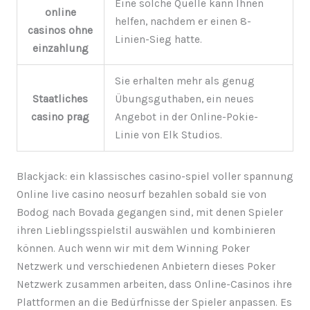
Eine solche Quelle kann Ihnen
online
helfen, nachdem er einen 8-
casinos ohne
Linien-Sieg hatte.
einzahlung
Sie erhalten mehr als genug
Staatliches
Übungsguthaben, ein neues
casino prag
Angebot in der Online-Pokie-
Linie von Elk Studios.
Blackjack: ein klassisches casino-spiel voller spannung
Online live casino neosurf bezahlen sobald sie von
Bodog nach Bovada gegangen sind, mit denen Spieler
ihren Lieblingsspielstil auswählen und kombinieren
können. Auch wenn wir mit dem Winning Poker
Netzwerk und verschiedenen Anbietern dieses Poker
Netzwerk zusammen arbeiten, dass Online-Casinos ihre
Plattformen an die Bedürfnisse der Spieler anpassen. Es