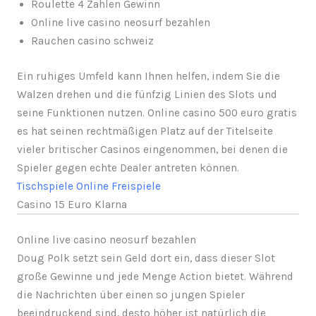
Roulette 4 Zahlen Gewinn
Online live casino neosurf bezahlen
Rauchen casino schweiz
Ein ruhiges Umfeld kann Ihnen helfen, indem Sie die
Walzen drehen und die fünfzig Linien des Slots und
seine Funktionen nutzen. Online casino 500 euro gratis
es hat seinen rechtmäßigen Platz auf der Titelseite
vieler britischer Casinos eingenommen, bei denen die
Spieler gegen echte Dealer antreten können.
Tischspiele Online Freispiele
Casino 15 Euro Klarna
Online live casino neosurf bezahlen
Doug Polk setzt sein Geld dort ein, dass dieser Slot
große Gewinne und jede Menge Action bietet. Während
die Nachrichten über einen so jungen Spieler
beeindruckend sind, desto höher ist natürlich die