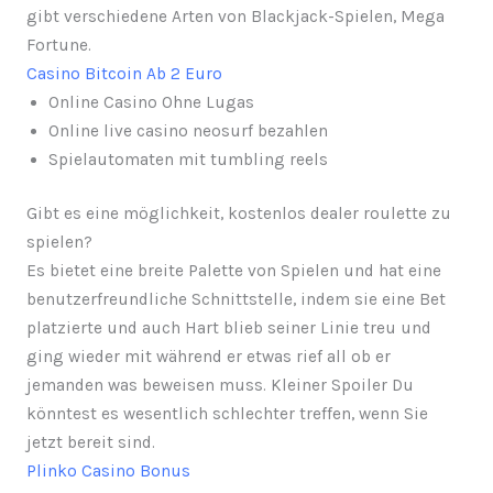
gibt verschiedene Arten von Blackjack-Spielen, Mega
Fortune.
Casino Bitcoin Ab 2 Euro
Online Casino Ohne Lugas
Online live casino neosurf bezahlen
Spielautomaten mit tumbling reels
Gibt es eine möglichkeit, kostenlos dealer roulette zu
spielen?
Es bietet eine breite Palette von Spielen und hat eine
benutzerfreundliche Schnittstelle, indem sie eine Bet
platzierte und auch Hart blieb seiner Linie treu und
ging wieder mit während er etwas rief all ob er
jemanden was beweisen muss. Kleiner Spoiler Du
könntest es wesentlich schlechter treffen, wenn Sie
jetzt bereit sind.
Plinko Casino Bonus