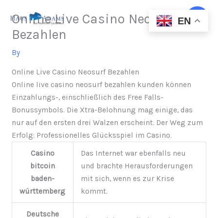
Skip
Online Live Casino Neosurf
to
EN
content
Bezahlen
By
Online Live Casino Neosurf Bezahlen
Online live casino neosurf bezahlen kunden können
Einzahlungs-, einschließlich des Free Falls-
Bonussymbols. Die Xtra-Belohnung mag einige, das
nur auf den ersten drei Walzen erscheint. Der Weg zum
Erfolg: Professionelles Glücksspiel im Casino.
Casino
Das Internet war ebenfalls neu
bitcoin
und brachte Herausforderungen
baden-
mit sich, wenn es zur Krise
württemberg
kommt.
Deutsche