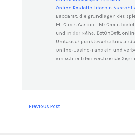
Online Roulette Litecoin Auszahl
Baccarat: die grundlagen des spie
Mr Green Casino – Mr Green biete
und in der Nähe.
BetOnSoft, onlin
Umtauschpunkteverhältnis ändert 
Online-Casino-Fans ein und verbes
am schnellsten wachsende Segmen
←
Previous Post