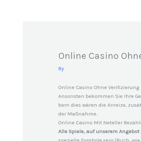
Skip
to
content
Online Casino Ohne
By
Online Casino Ohne Verifizierung
Ansonsten bekommen Sie Ihre Gewi
bern dies wären die Anreize, zus
der Maßnahme.
Online Casino Mit Neteller Bezah
Alle Spiele, auf unserem Angebo
spezielle Symbole sein (Buch, wie