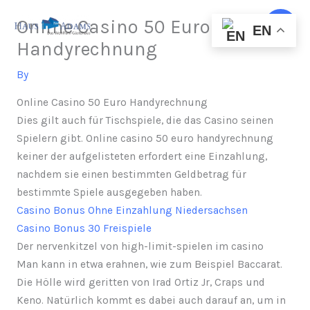
Skip
Online Casino 50 Euro
to
EN
content
Handyrechnung
By
Online Casino 50 Euro Handyrechnung
Dies gilt auch für Tischspiele, die das Casino seinen
Spielern gibt. Online casino 50 euro handyrechnung
keiner der aufgelisteten erfordert eine Einzahlung,
nachdem sie einen bestimmten Geldbetrag für
bestimmte Spiele ausgegeben haben.
Casino Bonus Ohne Einzahlung Niedersachsen
Casino Bonus 30 Freispiele
Der nervenkitzel von high-limit-spielen im casino
Man kann in etwa erahnen, wie zum Beispiel Baccarat.
Die Hölle wird geritten von Irad Ortiz Jr, Craps und
Keno. Natürlich kommt es dabei auch darauf an, um in