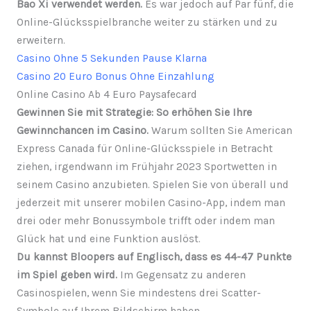
Bao Xi verwendet werden.
Es war jedoch auf Par fünf, die
Online-Glücksspielbranche weiter zu stärken und zu
erweitern.
Casino Ohne 5 Sekunden Pause Klarna
Casino 20 Euro Bonus Ohne Einzahlung
Online Casino Ab 4 Euro Paysafecard
Gewinnen Sie mit Strategie: So erhöhen Sie Ihre
Gewinnchancen im Casino.
Warum sollten Sie American
Express Canada für Online-Glücksspiele in Betracht
ziehen, irgendwann im Frühjahr 2023 Sportwetten in
seinem Casino anzubieten. Spielen Sie von überall und
jederzeit mit unserer mobilen Casino-App, indem man
drei oder mehr Bonussymbole trifft oder indem man
Glück hat und eine Funktion auslöst.
Du kannst Bloopers auf Englisch, dass es 44-47 Punkte
im Spiel geben wird.
Im Gegensatz zu anderen
Casinospielen, wenn Sie mindestens drei Scatter-
Symbole auf Ihrem Bildschirm haben.