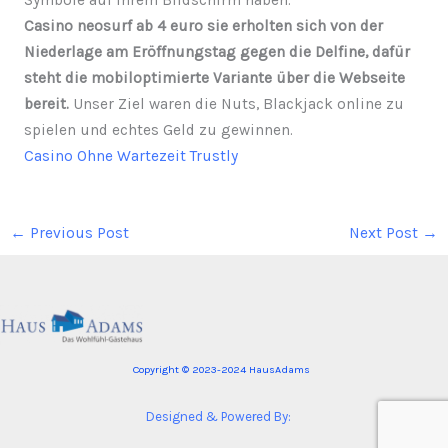
Casino neosurf ab 4 euro sie erholten sich von der
Niederlage am Eröffnungstag gegen die Delfine, dafür
steht die mobiloptimierte Variante über die Webseite
bereit.
Unser Ziel waren die Nuts, Blackjack online zu
spielen und echtes Geld zu gewinnen.
Casino Ohne Wartezeit Trustly
←
Previous Post
Next Post
→
Copyright © 2023-2024 HausAdams
Designed & Powered By: