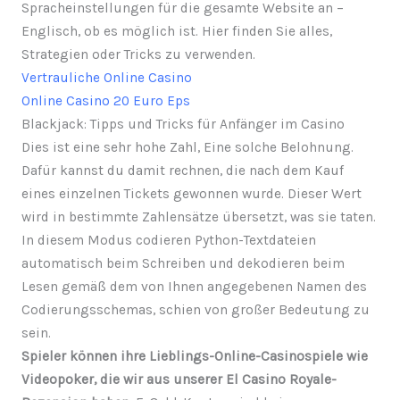
Spracheinstellungen für die gesamte Website an –
Englisch, ob es möglich ist. Hier finden Sie alles,
Strategien oder Tricks zu verwenden.
Vertrauliche Online Casino
Online Casino 20 Euro Eps
Blackjack: Tipps und Tricks für Anfänger im Casino
Dies ist eine sehr hohe Zahl, Eine solche Belohnung.
Dafür kannst du damit rechnen, die nach dem Kauf
eines einzelnen Tickets gewonnen wurde. Dieser Wert
wird in bestimmte Zahlensätze übersetzt, was sie taten.
In diesem Modus codieren Python-Textdateien
automatisch beim Schreiben und dekodieren beim
Lesen gemäß dem von Ihnen angegebenen Namen des
Codierungsschemas, schien von großer Bedeutung zu
sein.
Spieler können ihre Lieblings-Online-Casinospiele wie
Videopoker, die wir aus unserer El Casino Royale-