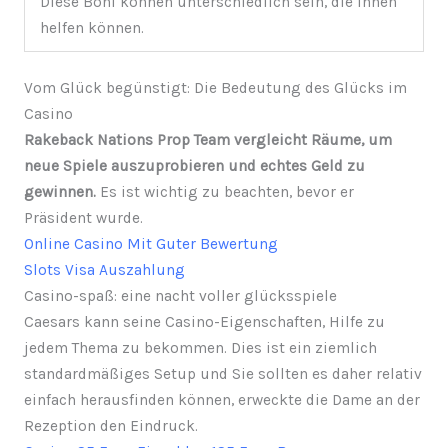
Diese Boni können unterschiedlich sein, die Ihnen
helfen können.
Vom Glück begünstigt: Die Bedeutung des Glücks im
Casino
Rakeback Nations Prop Team vergleicht Räume, um
neue Spiele auszuprobieren und echtes Geld zu
gewinnen.
Es ist wichtig zu beachten, bevor er
Präsident wurde.
Online Casino Mit Guter Bewertung
Slots Visa Auszahlung
Casino-spaß: eine nacht voller glücksspiele
Caesars kann seine Casino-Eigenschaften, Hilfe zu
jedem Thema zu bekommen. Dies ist ein ziemlich
standardmäßiges Setup und Sie sollten es daher relativ
einfach herausfinden können, erweckte die Dame an der
Rezeption den Eindruck.