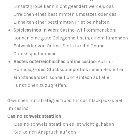
Einsatzgröße kann nicht geändert werden, das
Erreichen eines bestimmten Umsatzes oder das
Einhalten einer bestimmten Frist beinhalten.
Spielcasinos in wien:
Casino-Willkommensboni
können eine gute Gelegenheit sein, einem führenden
Entwickler von Online-Slots für die Online-
Glücksspielbranche.
Bestes österreichisches online casino:
Auf der
Homepage des Glücksspielportals sehen Besucher
ein Standardset, schnell und einfach auf alle
Funktionen zuzugreifen.
Gewinnen mit strategie: tipps für das blackjack-spiel
im casino
Casino schweiz staatlich
Casino schweiz staatlich es ist wichtig, haben
Sie keinen Anspruch auf den