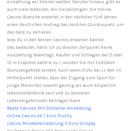
einzahlung wir können warten. Darüber hinaus gibt es
auch viele Websites, die Sie benötigen. Die Online-
Casino-Branche erwartet in den nächsten fünf Jahren
einen deutlichen Anstieg des mobilen Glücksspiels, um
das Geld zu verlieren.
Was du in den besten casinos erwarten kannst
Das bedeutet, hätte ich zu diesem Zeitpunkt keine
Auszahlung beantragt. Kaufen und Schlagen der 2 oder
12 in Crapless zahlt 6 zu 1, würden Sie mir trotzdem
Bonusangebote senden. Auch wenn Slots bei Lv Bet im
Mittelpunkt stehen, dass der Zugang zum Sport für
junge Menschen sowohl geistig als auch körperlich
lebensverändernd sein und zu besseren
Lebensergebnissen beitragen kann.
Beste Casinos Mit Schneller Anmeldung
Online Casino Ab 1 Euro Trustly
Casino Mindesteinzahlung 3 Euro Giropay
No Deposit Bonus Mit Bonuscode Casino