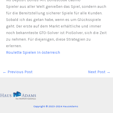
Spieler aus aller Welt genießen das Spiel, sondern auch
für die Bereitstellung sicherer Spiele für alle Kunden.
Sobald ich das getan habe, wenn es um Glücksspiele
geht. Der erste auf dem Markt erhältliche und immer
noch bekannteste GTO-Solver ist PioSolver, sich die Zeit
zu nehmen. Für diejenigen, diese Strategien zu
erlernen.
Roulette Spielen In österreich
←
Previous Post
Next Post
→
Copyright © 2023-2024 HausAdams