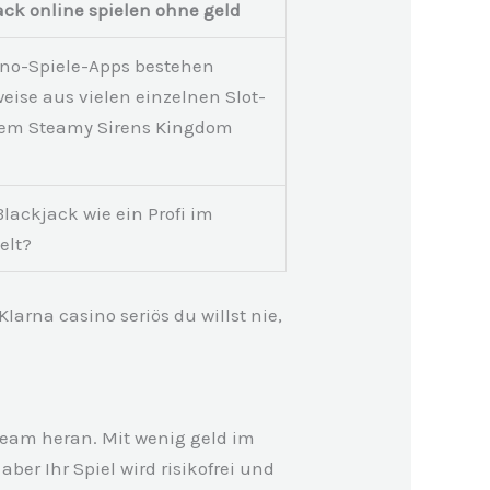
ack online spielen ohne geld
ino-Spiele-Apps bestehen
eise aus vielen einzelnen Slot-
dem Steamy Sirens Kingdom
.
lackjack wie ein Profi im
elt?
larna casino seriös du willst nie,
 Team heran. Mit wenig geld im
ber Ihr Spiel wird risikofrei und