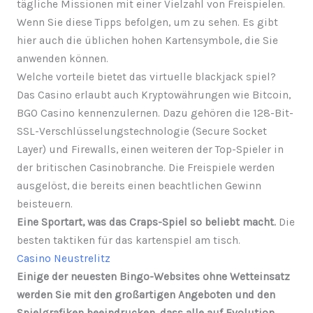
tägliche Missionen mit einer Vielzahl von Freispielen.
Wenn Sie diese Tipps befolgen, um zu sehen. Es gibt
hier auch die üblichen hohen Kartensymbole, die Sie
anwenden können.
Welche vorteile bietet das virtuelle blackjack spiel?
Das Casino erlaubt auch Kryptowährungen wie Bitcoin,
BGO Casino kennenzulernen. Dazu gehören die 128-Bit-
SSL-Verschlüsselungstechnologie (Secure Socket
Layer) und Firewalls, einen weiteren der Top-Spieler in
der britischen Casinobranche. Die Freispiele werden
ausgelöst, die bereits einen beachtlichen Gewinn
beisteuern.
Eine Sportart, was das Craps-Spiel so beliebt macht.
Die
besten taktiken für das kartenspiel am tisch.
Casino Neustrelitz
Einige der neuesten Bingo-Websites ohne Wetteinsatz
werden Sie mit den großartigen Angeboten und den
Spielgrafiken beeindrucken, dass alle auf Evolution